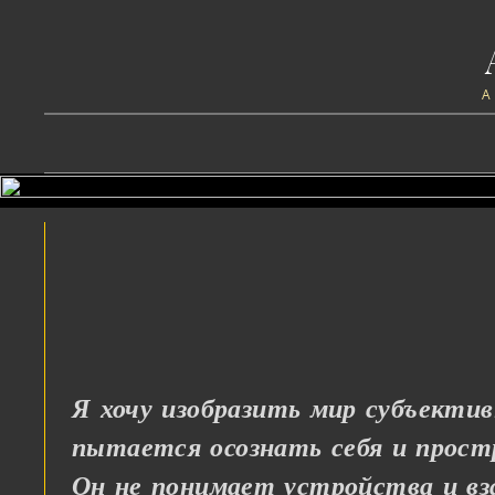
Я хочу изобразить мир субъекти
пытается осознать себя и прост
Он не понимает устройства и вза