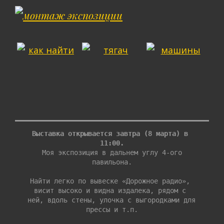
Выставка открывается завтра (8 марта) в 
11:00.
 Моя экспозиция в дальнем углу 4-ого 
павильона.
Найти легко по вывеске «Дорожное радио», 
висит высоко и видна издалека, рядом c 
ней, вдоль стены, улочка с выгородками для 
прессы и т.п.