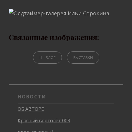
Связанные изображения:
CATEGORIES
БЛОГ
ВЫСТАВКИ
НОВОСТИ
ОБ АВТОРЕ
Красный вертолёт 003
проф-секреты )