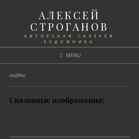
АЛЕКСЕЙ
СТРОГАНОВ
АВТОРСКАЯ ГАЛЕРЕЯ
ХУДОЖНИКА
MENU
amfibia
Связанные изображения: