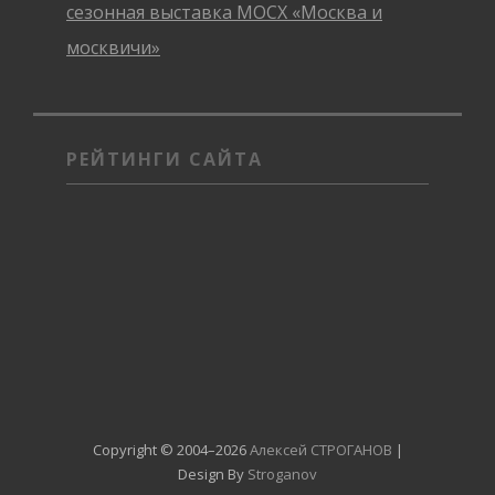
сезонная выставка МОСХ «Москва и
москвичи»
РЕЙТИНГИ САЙТА
Copyright © 2004–2026
Алексей СТРОГАНОВ
|
Design By
Stroganov