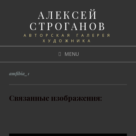
АЛЕКСЕЙ
СТРОГАНОВ
АВТОРСКАЯ ГАЛЕРЕЯ
ХУДОЖНИКА
MENU
amfibia_1
Связанные изображения: