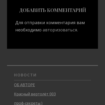
ДОБАВИТЬ КОММЕНТАРИЙ
Для отправки комментария вам
необходимо
авторизоваться
.
НОВОСТИ
ОБ АВТОРЕ
Красный вертолёт 003
проф-секреты )