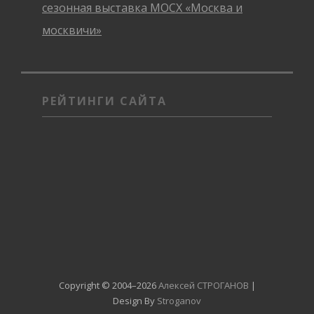
сезонная выставка МОСХ «Москва и
москвичи»
РЕЙТИНГИ САЙТА
Copyright © 2004–2026
Алексей СТРОГАНОВ
|
Design By
Stroganov