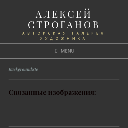
АЛЕКСЕЙ
СТРОГАНОВ
АВТОРСКАЯ ГАЛЕРЕЯ
ХУДОЖНИКА
MENU
Background8te
Связанные изображения: