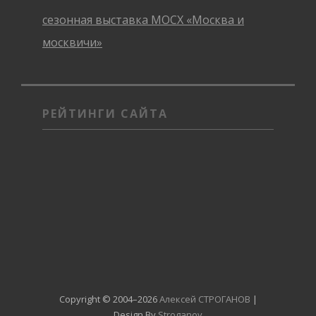
сезонная выставка МОСХ «Москва и
москвичи»
РЕЙТИНГИ САЙТА
Copyright © 2004–2026
Алексей СТРОГАНОВ
|
Design By
Stroganov