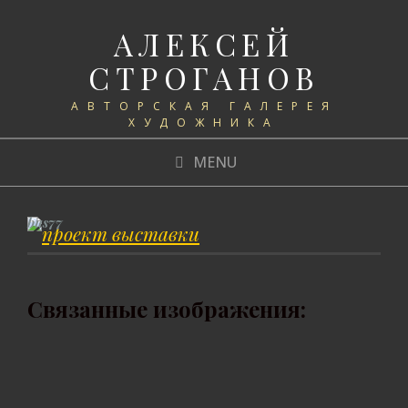
АЛЕКСЕЙ
СТРОГАНОВ
АВТОРСКАЯ ГАЛЕРЕЯ
ХУДОЖНИКА
MENU
bus77
Связанные изображения: