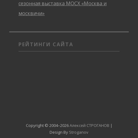
сезонная выставка МОСХ «Москва и
москвичи»
РЕЙТИНГИ САЙТА
Copyright © 2004–2026
Алексей СТРОГАНОВ
|
Design By
Stroganov