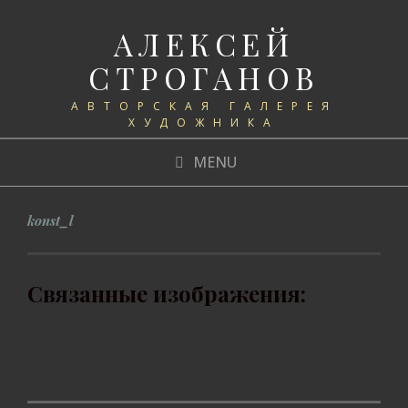
АЛЕКСЕЙ
СТРОГАНОВ
АВТОРСКАЯ ГАЛЕРЕЯ
ХУДОЖНИКА
MENU
konst_l
Связанные изображения: