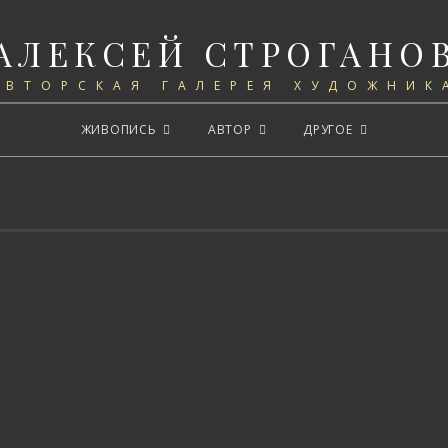
АЛЕКСЕЙ СТРОГАНО
АВТОРСКАЯ ГАЛЕРЕЯ ХУДОЖНИК
ЖИВОПИСЬ
АВТОР
ДРУГОЕ