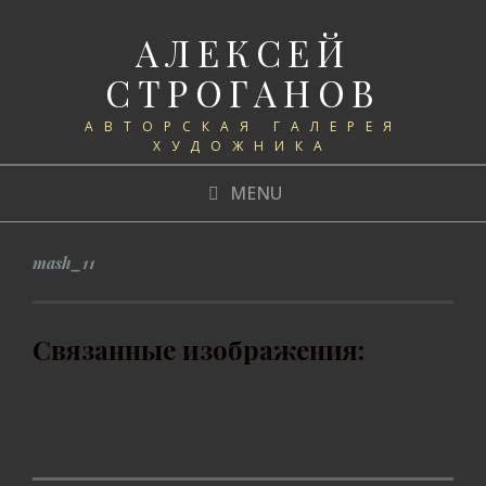
АЛЕКСЕЙ
СТРОГАНОВ
АВТОРСКАЯ ГАЛЕРЕЯ
ХУДОЖНИКА
MENU
mash_11
Связанные изображения: