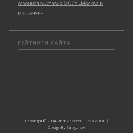
сезонная выставка МОСХ «Москва и
москвичи»
РЕЙТИНГИ САЙТА
Copyright © 2004–2026
Алексей СТРОГАНОВ
|
Design By
Stroganov