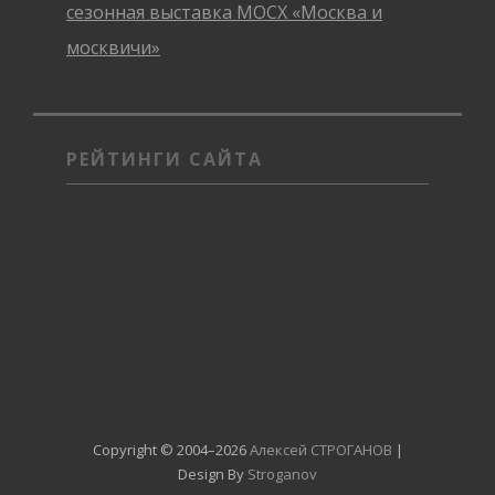
сезонная выставка МОСХ «Москва и
москвичи»
РЕЙТИНГИ САЙТА
Copyright © 2004–2026
Алексей СТРОГАНОВ
|
Design By
Stroganov