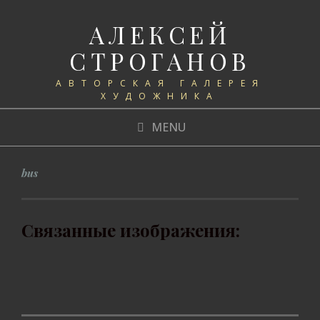
АЛЕКСЕЙ
СТРОГАНОВ
АВТОРСКАЯ ГАЛЕРЕЯ
ХУДОЖНИКА
MENU
bus
Связанные изображения: