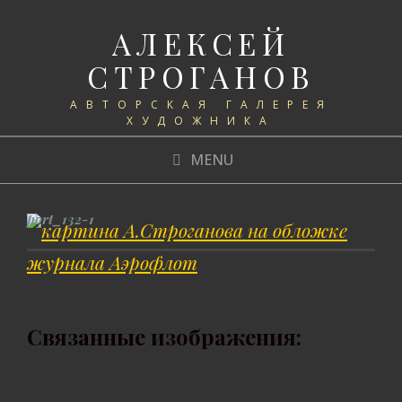
АЛЕКСЕЙ
СТРОГАНОВ
АВТОРСКАЯ ГАЛЕРЕЯ
ХУДОЖНИКА
MENU
port_132-1
Связанные изображения: