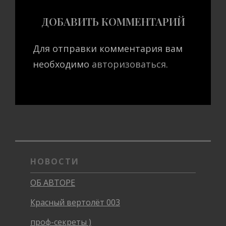
ДОБАВИТЬ КОММЕНТАРИЙ
Для отправки комментария вам
необходимо
авторизоваться
.
НОВОСТИ
ОБ АВТОРЕ
Красный вертолёт 003
проф-секреты )