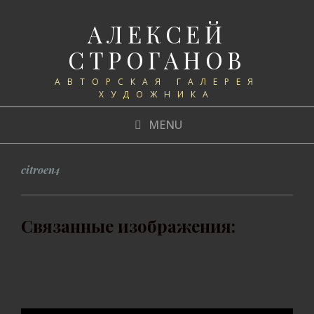
АЛЕКСЕЙ
СТРОГАНОВ
АВТОРСКАЯ ГАЛЕРЕЯ
ХУДОЖНИКА
MENU
citroen4
Связанные изображения: