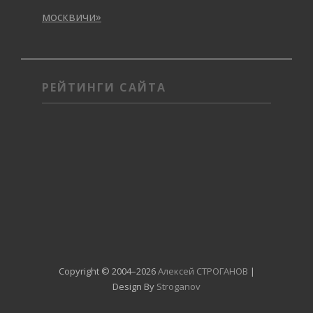
москвичи»
РЕЙТИНГИ САЙТА
Copyright © 2004–2026
Алексей СТРОГАНОВ
|
Design By
Stroganov