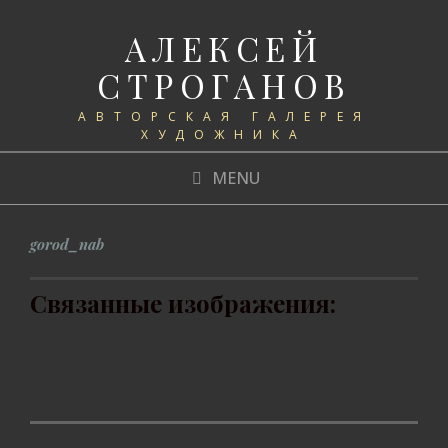
АЛЕКСЕЙ
СТРОГАНОВ
АВТОРСКАЯ ГАЛЕРЕЯ
ХУДОЖНИКА
MENU
gorod_nab
Связанные изображения: