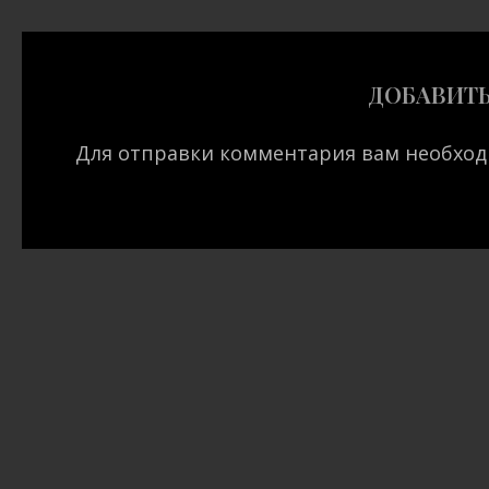
ДОБАВИТ
Для отправки комментария вам необхо