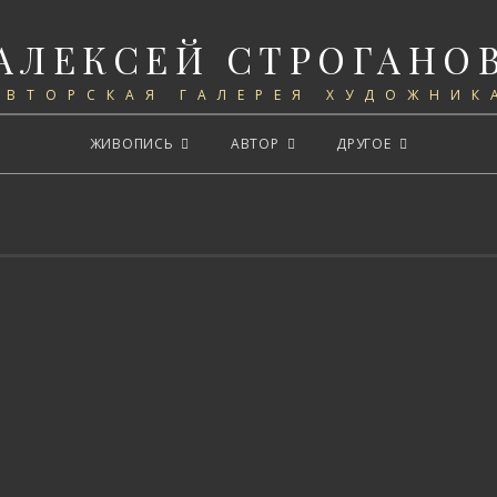
АЛЕКСЕЙ СТРОГАНО
АВТОРСКАЯ ГАЛЕРЕЯ ХУДОЖНИК
ЖИВОПИСЬ
АВТОР
ДРУГОЕ