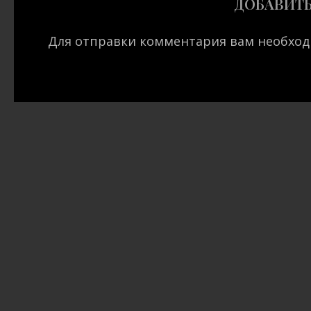
ДОБАВИТ
Для отправки комментария вам необхо