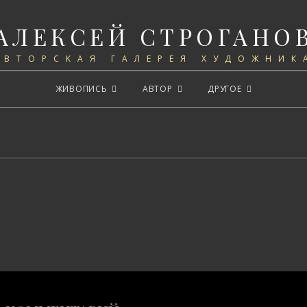
АЛЕКСЕЙ СТРОГАНО
АВТОРСКАЯ ГАЛЕРЕЯ ХУДОЖНИК
ЖИВОПИСЬ
АВТОР
ДРУГОЕ