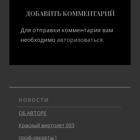
ДОБАВИТЬ КОММЕНТАРИЙ
Для отправки комментария вам
необходимо
авторизоваться
.
НОВОСТИ
ОБ АВТОРЕ
Красный вертолёт 003
проф-секреты )