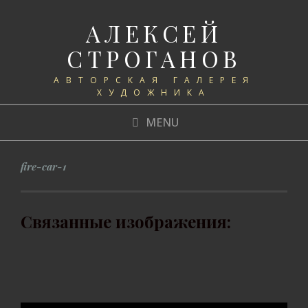
АЛЕКСЕЙ
СТРОГАНОВ
АВТОРСКАЯ ГАЛЕРЕЯ
ХУДОЖНИКА
MENU
fire-car-1
Связанные изображения: