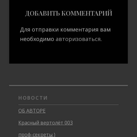
ДОБАВИТЬ КОММЕНТАРИЙ
Для отправки комментария вам
необходимо
авторизоваться
.
НОВОСТИ
ОБ АВТОРЕ
Красный вертолёт 003
проф-секреты )