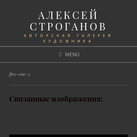
АЛЕКСЕЙ
СТРОГАНОВ
АВТОРСКАЯ ГАЛЕРЕЯ
ХУДОЖНИКА
MENU
fire-car-2
Связанные изображения: