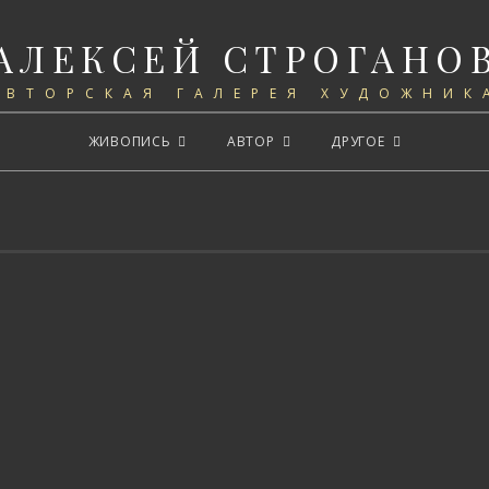
АЛЕКСЕЙ СТРОГАНО
АВТОРСКАЯ ГАЛЕРЕЯ ХУДОЖНИК
ЖИВОПИСЬ
АВТОР
ДРУГОЕ