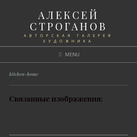
АЛЕКСЕЙ
СТРОГАНОВ
АВТОРСКАЯ ГАЛЕРЕЯ
ХУДОЖНИКА
MENU
kitchen-home
Связанные изображения: