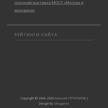
сезонная выставка МОСХ «Москва и
москвичи»
РЕЙТИНГИ САЙТА
Copyright © 2004–2026
Алексей СТРОГАНОВ
|
Design By
Stroganov