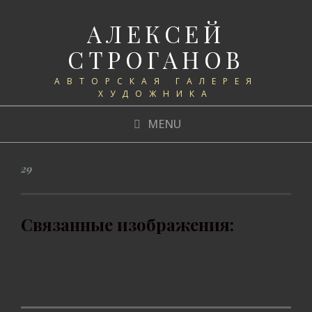
АЛЕКСЕЙ
СТРОГАНОВ
АВТОРСКАЯ ГАЛЕРЕЯ
ХУДОЖНИКА
MENU
29
Связанные изображения: