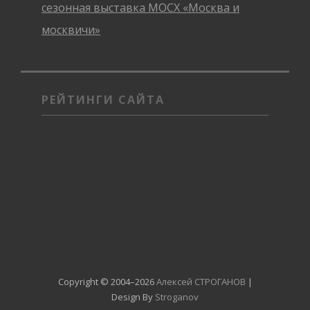
сезонная выставка МОСХ «Москва и
москвичи»
РЕЙТИНГИ САЙТА
Copyright © 2004–2026
Алексей СТРОГАНОВ
|
Design By
Stroganov