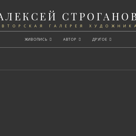
АЛЕКСЕЙ СТРОГАНО
АВТОРСКАЯ ГАЛЕРЕЯ ХУДОЖНИК
ЖИВОПИСЬ
АВТОР
ДРУГОЕ