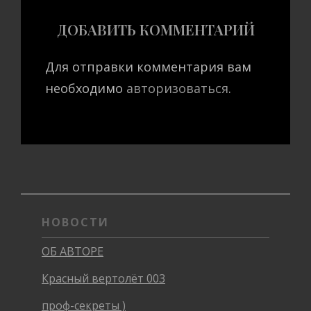
ДОБАВИТЬ КОММЕНТАРИЙ
Для отправки комментария вам
необходимо
авторизоваться
.
НОВОСТИ
ОБ АВТОРЕ
Красный вертолёт 003
проф-секреты )