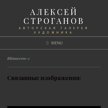
АЛЕКСЕЙ
СТРОГАНОВ
АВТОРСКАЯ ГАЛЕРЕЯ
ХУДОЖНИКА
MENU
Rhinoceros-2
Связанные изображения: