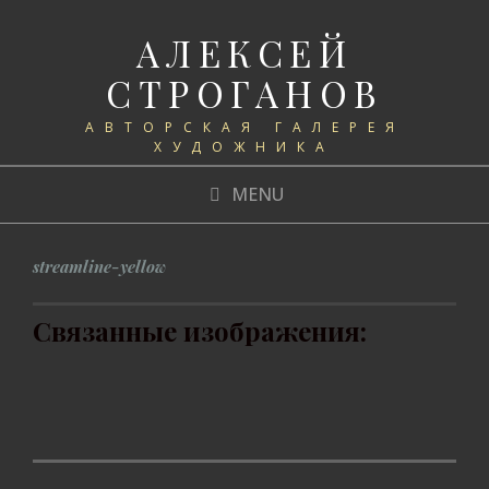
АЛЕКСЕЙ
СТРОГАНОВ
АВТОРСКАЯ ГАЛЕРЕЯ
ХУДОЖНИКА
MENU
streamline-yellow
Связанные изображения: