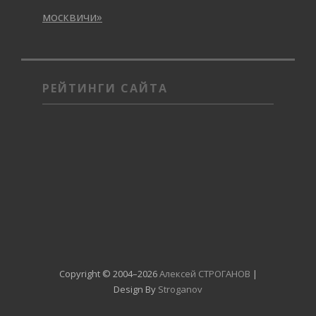
москвичи»
РЕЙТИНГИ САЙТА
Copyright © 2004–2026
Алексей СТРОГАНОВ
|
Design By
Stroganov