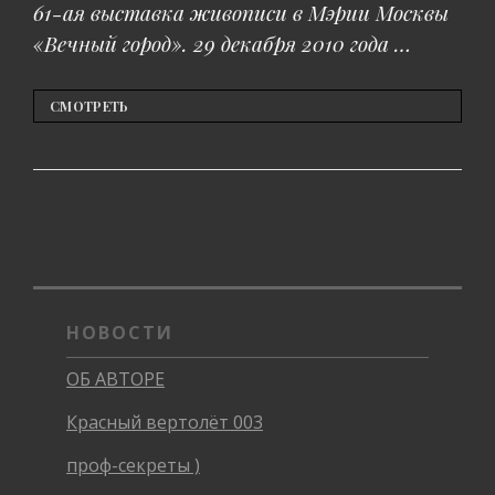
61-ая выставка живописи в Мэрии Москвы
«Вечный город». 29 декабря 2010 года …
ВЫСТАВКА
СМОТРЕТЬ
«ВЕЧНЫЙ
ГОРОД»
НОВОСТИ
ОБ АВТОРЕ
Красный вертолёт 003
проф-секреты )