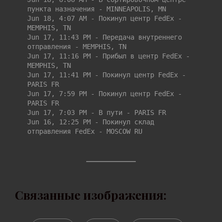
пункта назначения - MINNEAPOLIS, MN

Jun 18, 4:07 AM - Покинул центр FedEx - 
MEMPHIS, TN

Jun 17, 11:43 PM - Передача внутреннего 
отправления - MEMPHIS, TN

Jun 17, 11:16 PM - Прибыл в центр FedEx - 
MEMPHIS, TN

Jun 17, 11:41 PM - Покинул центр FedEx - 
PARIS FR

Jun 17, 7:59 PM - Покинул центр FedEx - 
PARIS FR

Jun 17, 7:03 PM - В пути - PARIS FR

Jun 16, 12:25 PM - Покинул склад 
отправления FedЕх - MOSCOW RU
Связанные изображения: