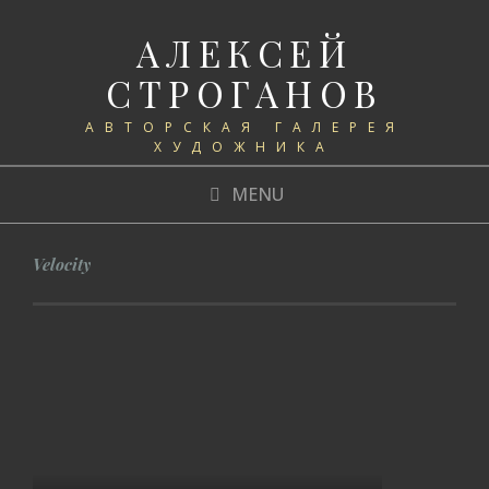
АЛЕКСЕЙ
СТРОГАНОВ
АВТОРСКАЯ ГАЛЕРЕЯ
ХУДОЖНИКА
MENU
Velocity