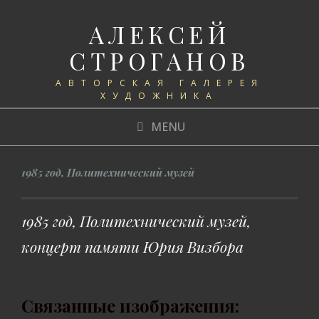
АЛЕКСЕЙ
СТРОГАНОВ
АВТОРСКАЯ ГАЛЕРЕЯ
ХУДОЖНИКА
MENU
1985 год, Политехнический музей
1985 год, Политехнический музей,
концерт памяти Юрия Визбора
Связанные изображения: