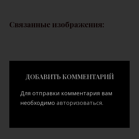
Связанные изображения:
ДОБАВИТЬ КОММЕНТАРИЙ
Для отправки комментария вам
необходимо
авторизоваться
.