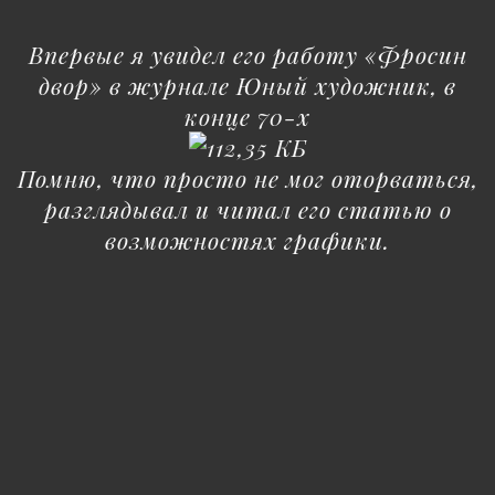
Впервые я увидел его работу «Фросин
двор» в журнале Юный художник, в
конце 70-х
Помню, что просто не мог оторваться,
разглядывал и читал его статью о
возможностях графики.