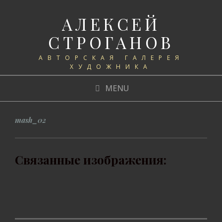
АЛЕКСЕЙ
СТРОГАНОВ
АВТОРСКАЯ ГАЛЕРЕЯ
ХУДОЖНИКА
MENU
mash_02
Связанные изображения: