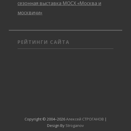
сезонная выставка МОСХ «Москва и
москвичи»
РЕЙТИНГИ САЙТА
Copyright © 2004–2026
Алексей СТРОГАНОВ
|
Design By
Stroganov