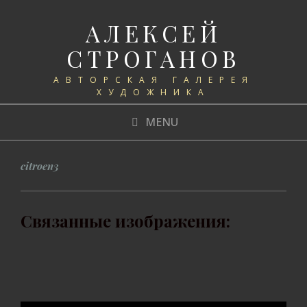
АЛЕКСЕЙ
СТРОГАНОВ
АВТОРСКАЯ ГАЛЕРЕЯ
ХУДОЖНИКА
MENU
citroen3
Связанные изображения: