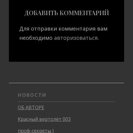
ДОБАВИТЬ КОММЕНТАРИЙ
Для отправки комментария вам
необходимо
авторизоваться
.
НОВОСТИ
ОБ АВТОРЕ
Красный вертолёт 003
проф-секреты )