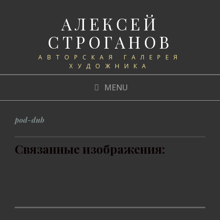
АЛЕКСЕЙ
СТРОГАНОВ
АВТОРСКАЯ ГАЛЕРЕЯ
ХУДОЖНИКА
MENU
pod-dub
Связанные изображения: