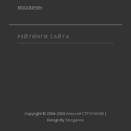
москвичи»
РЕЙТИНГИ САЙТА
Copyright © 2004–2026
Алексей СТРОГАНОВ
|
Design By
Stroganov