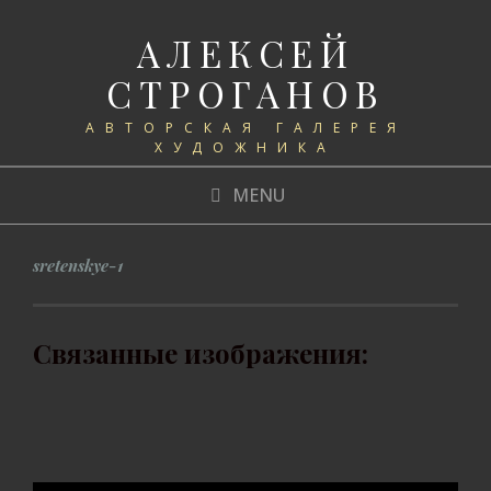
АЛЕКСЕЙ
СТРОГАНОВ
АВТОРСКАЯ ГАЛЕРЕЯ
ХУДОЖНИКА
MENU
sretenskye-1
Связанные изображения: