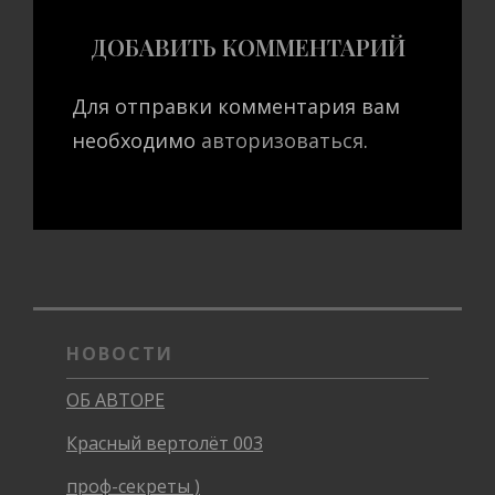
ДОБАВИТЬ КОММЕНТАРИЙ
Для отправки комментария вам
необходимо
авторизоваться
.
НОВОСТИ
ОБ АВТОРЕ
Красный вертолёт 003
проф-секреты )